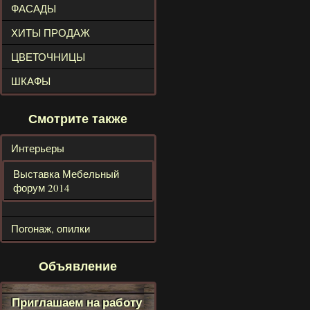
ФАСАДЫ
ХИТЫ ПРОДАЖ
ЦВЕТОЧНИЦЫ
ШКАФЫ
Смотрите также
Интерьеры
Выставка Мебельный
форум 2014
Погонаж, опилки
Объявление
Приглашаем на работу