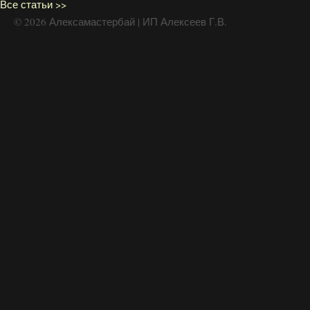
Все статьи >>
© 2026 Алексамастербай | ИП Алексеев Г.В.