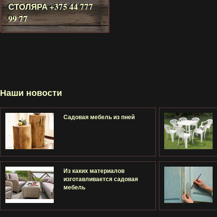
СТОЛЯРА
+375 44 777
99 77
Наши новости
Садовая мебель из пней
Из каких материалов
изготавливается садовая
мебель