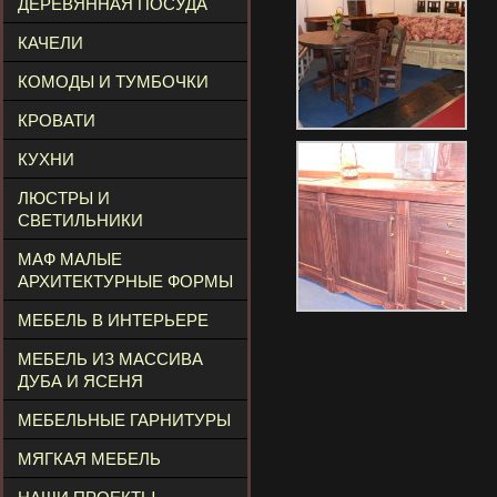
ДЕРЕВЯННАЯ ПОСУДА
КАЧЕЛИ
КОМОДЫ И ТУМБОЧКИ
КРОВАТИ
КУХНИ
ЛЮСТРЫ И
СВЕТИЛЬНИКИ
МАФ МАЛЫЕ
АРХИТЕКТУРНЫЕ ФОРМЫ
МЕБЕЛЬ В ИНТЕРЬЕРЕ
МЕБЕЛЬ ИЗ МАССИВА
ДУБА И ЯСЕНЯ
МЕБЕЛЬНЫЕ ГАРНИТУРЫ
МЯГКАЯ МЕБЕЛЬ