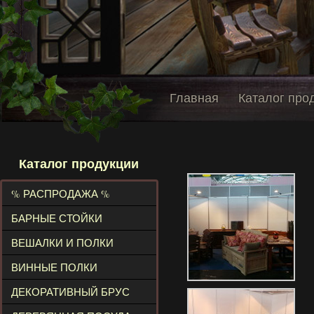
Главная
Каталог про
Каталог продукции
% РАСПРОДАЖА %
БАРНЫЕ СТОЙКИ
ВЕШАЛКИ И ПОЛКИ
ВИННЫЕ ПОЛКИ
ДЕКОРАТИВНЫЙ БРУС