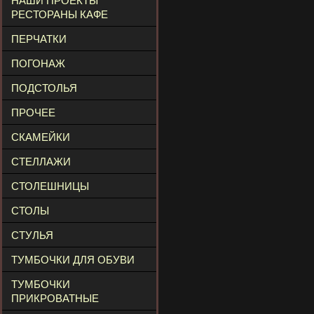
НАШИ ПРОЕКТЫ
РЕСТОРАНЫ КАФЕ
ПЕРЧАТКИ
ПОГОНАЖ
ПОДСТОЛЬЯ
ПРОЧЕЕ
СКАМЕЙКИ
СТЕЛЛАЖИ
СТОЛЕШНИЦЫ
СТОЛЫ
СТУЛЬЯ
ТУМБОЧКИ ДЛЯ ОБУВИ
ТУМБОЧКИ
ПРИКРОВАТНЫЕ