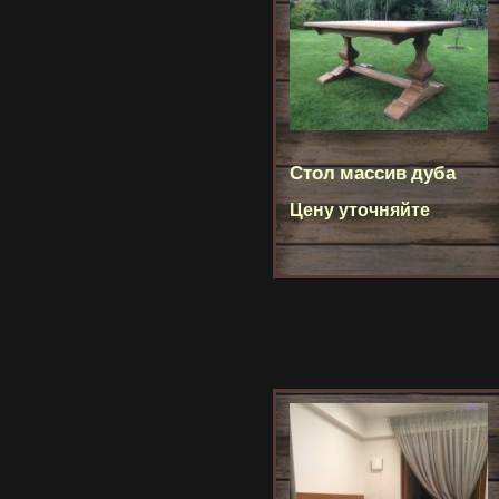
Стол массив дуба
Цену уточняйте