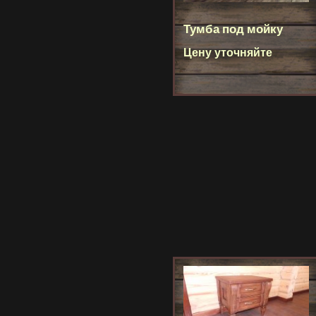
Тумба под мойку
Цену уточняйте