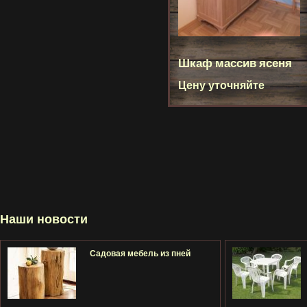
Шкаф массив ясеня
Цену уточняйте
Наши новости
Садовая мебель из пней