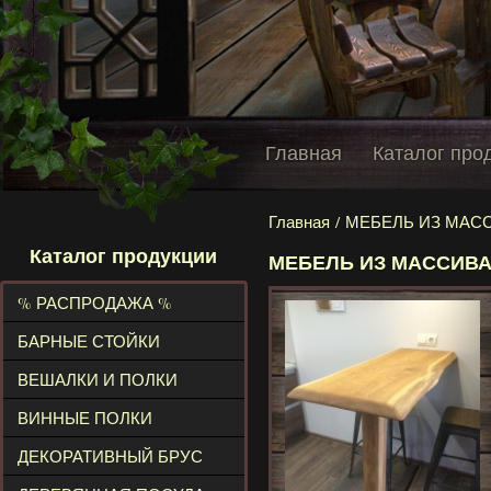
Главная
Каталог про
Главная
/ МЕБЕЛЬ ИЗ МАС
Каталог продукции
МЕБЕЛЬ ИЗ МАССИВА
% РАСПРОДАЖА %
БАРНЫЕ СТОЙКИ
ВЕШАЛКИ И ПОЛКИ
ВИННЫЕ ПОЛКИ
ДЕКОРАТИВНЫЙ БРУС