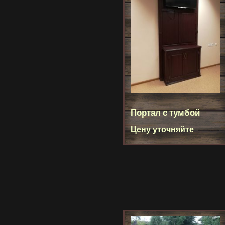
Портал с тумбой
Цену уточняйте