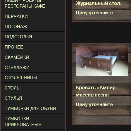
НАШИ ПРОЕКТЫ
Журнальный стол.
РЕСТОРАНЫ КАФЕ
Цену уточняйте
ПЕРЧАТКИ
ПОГОНАЖ
ПОДСТОЛЬЯ
ПРОЧЕЕ
СКАМЕЙКИ
СТЕЛЛАЖИ
СТОЛЕШНИЦЫ
Кровать «Ампир»
СТОЛЫ
массив ясеня
СТУЛЬЯ
Цену уточняйте
ТУМБОЧКИ ДЛЯ ОБУВИ
ТУМБОЧКИ
ПРИКРОВАТНЫЕ