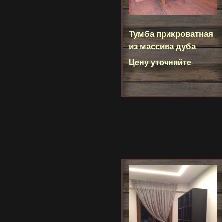
Тумба прикроватная
из массива дуба
Цену уточняйте