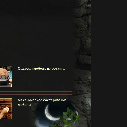
Садовая мебель из ротанга
Механическое состаривание
мебели