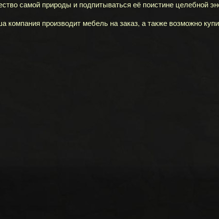
ество самой природы и подпитываться её поистине целебной эн
а компания производит мебель на заказ, а также возможно купи