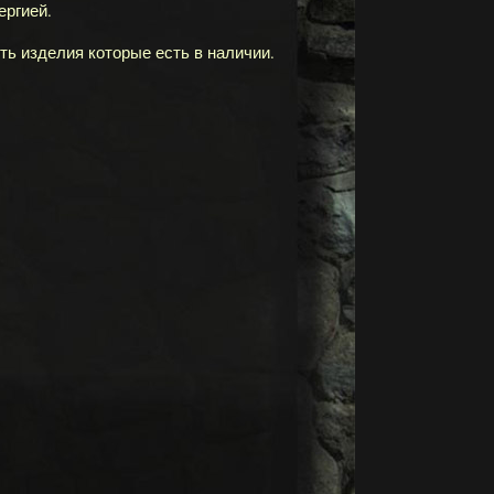
ергией.
ть изделия которые есть в наличии.