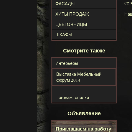
ест
ФАСАДЫ
ХИТЫ ПРОДАЖ
Наш
ЦВЕТОЧНИЦЫ
ШКАФЫ
Смотрите также
Интерьеры
Выставка Мебельный
форум 2014
Погонаж, опилки
Объявление
Приглашаем на работу