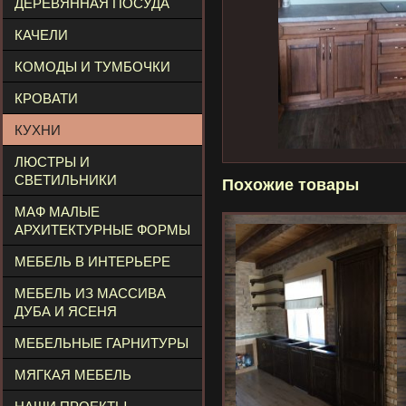
ДЕРЕВЯННАЯ ПОСУДА
КАЧЕЛИ
КОМОДЫ И ТУМБОЧКИ
КРОВАТИ
КУХНИ
ЛЮСТРЫ И
СВЕТИЛЬНИКИ
Похожие товары
МАФ МАЛЫЕ
АРХИТЕКТУРНЫЕ ФОРМЫ
МЕБЕЛЬ В ИНТЕРЬЕРЕ
МЕБЕЛЬ ИЗ МАССИВА
ДУБА И ЯСЕНЯ
МЕБЕЛЬНЫЕ ГАРНИТУРЫ
МЯГКАЯ МЕБЕЛЬ