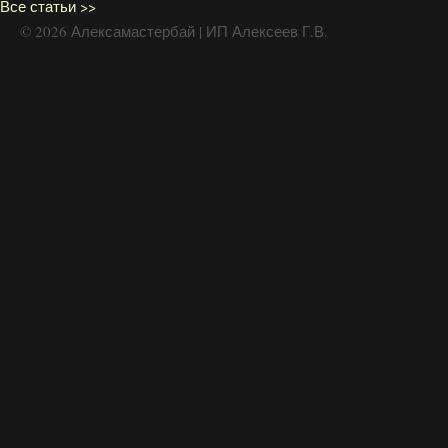
Все статьи >>
© 2026 Алексамастербай | ИП Алексеев Г.В.