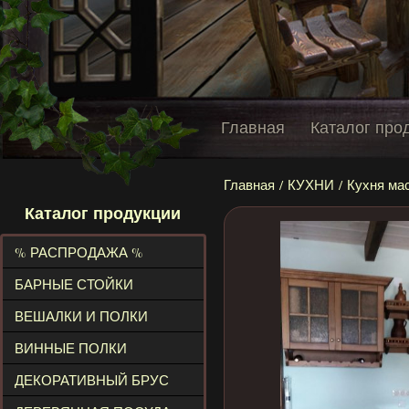
Главная
Каталог про
Главная
/
КУХНИ
/ Кухня ма
Каталог продукции
% РАСПРОДАЖА %
БАРНЫЕ СТОЙКИ
ВЕШАЛКИ И ПОЛКИ
ВИННЫЕ ПОЛКИ
ДЕКОРАТИВНЫЙ БРУС