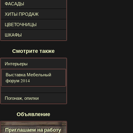
ФАСАДЫ
ХИТЫ ПРОДАЖ
ЦВЕТОЧНИЦЫ
ШКАФЫ
Смотрите также
Интерьеры
Выставка Мебельный
форум 2014
Погонаж, опилки
Объявление
Приглашаем на работу