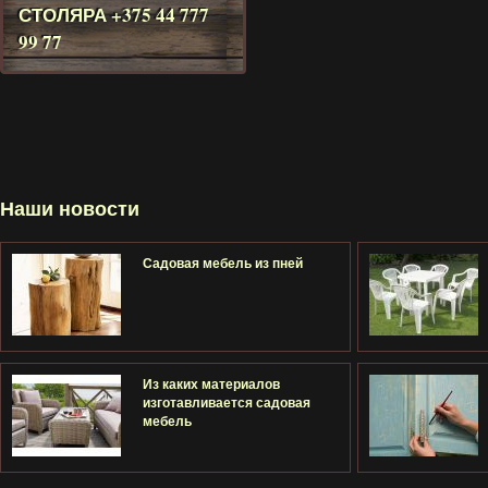
СТОЛЯРА
+375 44 777
99 77
Наши новости
Садовая мебель из пней
Из каких материалов
изготавливается садовая
мебель