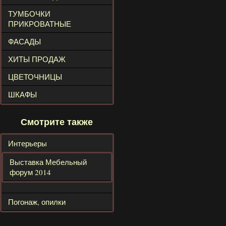
ТУМБОЧКИ
ПРИКРОВАТНЫЕ
ФАСАДЫ
ХИТЫ ПРОДАЖ
ЦВЕТОЧНИЦЫ
ШКАФЫ
Смотрите также
Интерьеры
Выставка Мебельный
форум 2014
Погонаж, опилки