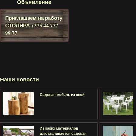
Объявление
Приглашаем на работу
СТОЛЯРА
+375 44 777
99 77
Наши новости
Садовая мебель из пней
Из каких материалов
изготавливается садовая