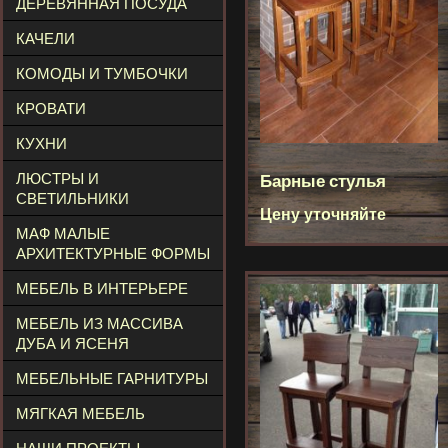
ДЕРЕВЯННАЯ ПОСУДА
КАЧЕЛИ
КОМОДЫ И ТУМБОЧКИ
КРОВАТИ
КУХНИ
ЛЮСТРЫ И
Барные стулья
СВЕТИЛЬНИКИ
Цену уточняйте
МАФ МАЛЫЕ
АРХИТЕКТУРНЫЕ ФОРМЫ
МЕБЕЛЬ В ИНТЕРЬЕРЕ
МЕБЕЛЬ ИЗ МАССИВА
ДУБА И ЯСЕНЯ
МЕБЕЛЬНЫЕ ГАРНИТУРЫ
МЯГКАЯ МЕБЕЛЬ