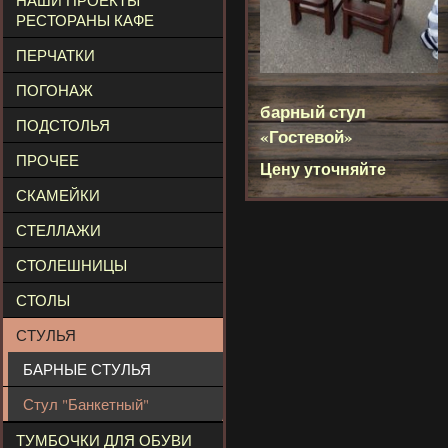
НАШИ ПРОЕКТЫ
РЕСТОРАНЫ КАФЕ
ПЕРЧАТКИ
ПОГОНАЖ
барный стул
ПОДСТОЛЬЯ
«Гостевой»
ПРОЧЕЕ
Цену уточняйте
СКАМЕЙКИ
СТЕЛЛАЖИ
СТОЛЕШНИЦЫ
СТОЛЫ
СТУЛЬЯ
БАРНЫЕ СТУЛЬЯ
Стул "Банкетный"
ТУМБОЧКИ ДЛЯ ОБУВИ