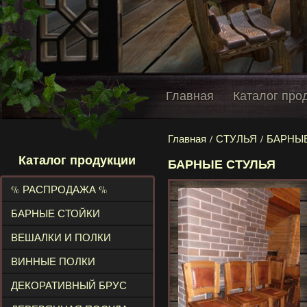
Главная
Каталог про
Главная
/
СТУЛЬЯ
/ БАРНЫ
Каталог продукции
БАРНЫЕ СТУЛЬЯ
% РАСПРОДАЖА %
БАРНЫЕ СТОЙКИ
ВЕШАЛКИ И ПОЛКИ
ВИННЫЕ ПОЛКИ
ДЕКОРАТИВНЫЙ БРУС